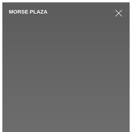
MORSE PLAZA