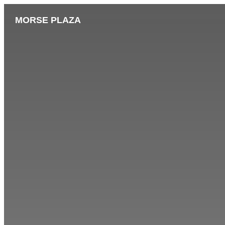
MORSE PLAZA